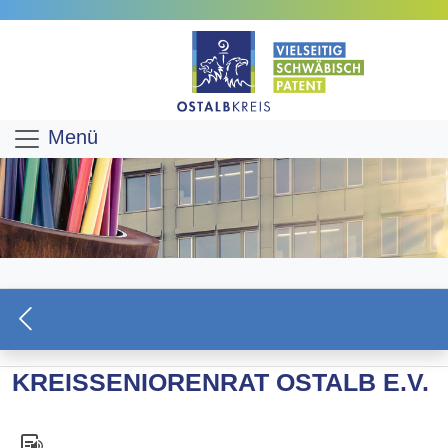
Menü
KREISSENIORENRAT OSTALB E.V.