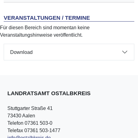
VERANSTALTUNGEN / TERMINE
Für diesen Bereich sind momentan keine
Veranstaltungshinweise veröffentlicht.
Download
LANDRATSAMT OSTALBKREIS
Stuttgarter Straße 41
73430 Aalen
Telefon 07361 503-0
Telefax 07361 503-1477
info@ostalbkreis.de