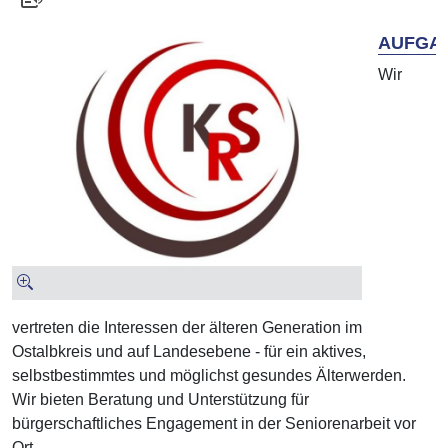
AUFGA
Wir
vertreten die Interessen der älteren Generation im
Ostalbkreis und auf Landesebene - für ein aktives,
selbstbestimmtes und möglichst gesundes Älterwerden.
Wir bieten Beratung und Unterstützung für
bürgerschaftliches Engagement in der Seniorenarbeit vor
Ort.