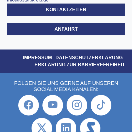
KONTAKTZEITEN
ANFAHRT
IMPRESSUM
DATENSCHUTZERKLÄRUNG
ERKLÄRUNG ZUR BARRIEREFREIHEIT
FOLGEN SIE UNS GERNE AUF UNSEREN
SOCIAL MEDIA KANÄLEN: