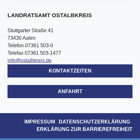
LANDRATSAMT OSTALBKREIS
Stuttgarter Straße 41
73430 Aalen
Telefon 07361 503-0
Telefax 07361 503-1477
info@ostalbkreis.de
KONTAKTZEITEN
ANFAHRT
IMPRESSUM
DATENSCHUTZERKLÄRUNG
ERKLÄRUNG ZUR BARRIEREFREIHEIT