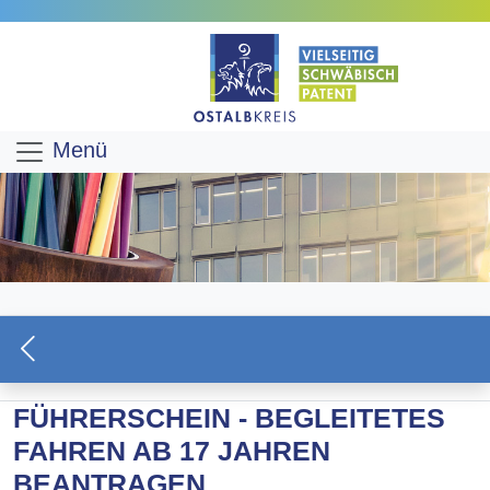
Menü
FÜHRERSCHEIN - BEGLEITETES
FAHREN AB 17 JAHREN
BEANTRAGEN