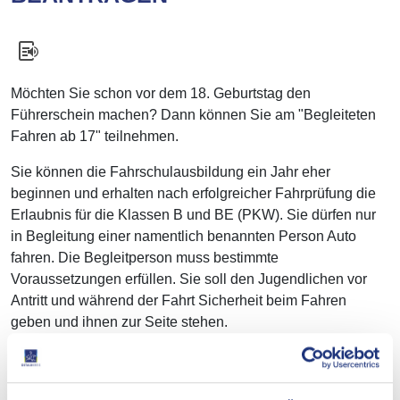
Möchten Sie schon vor dem 18. Geburtstag den
Führerschein machen? Dann können Sie am "Begleiteten
Fahren ab 17" teilnehmen.
Sie können die Fahrschulausbildung ein Jahr eher
beginnen und erhalten nach erfolgreicher Fahrprüfung die
Erlaubnis für die Klassen B und BE (PKW). Sie dürfen nur
in Begleitung einer namentlich benannten Person Auto
fahren. Die Begleitperson muss bestimmte
Voraussetzungen erfüllen.
Sie soll den Jugendlichen vor
Antritt und während der Fahrt Sicherheit beim Fahren
geben und ihnen zur Seite stehen.
Online-Antrag