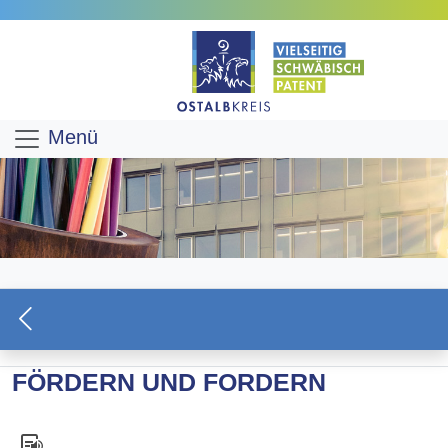
Menü
FÖRDERN UND FORDERN