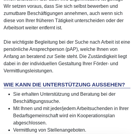
Wir setzen voraus, dass Sie sich selbst bewerben und
zumutbare Beschäftigungen annehmen, auch wenn sich
diese von Ihrer früheren Tätigkeit unterscheiden oder der
Arbeitsort weiter entfernt ist.
Die wichtigste Begleitung bei der Suche nach Arbeit ist eine
persönliche Ansprechperson (pAP), welche Ihnen von
Anfang an beratend zur Seite steht. Die Zuständigkeit liegt
dabei in der individuellen Gestaltung Ihrer Förder- und
Vermittlungsleistungen.
WIE KANN DIE UNTERSTÜTZUNG AUSSEHEN?
Sie erhalten Unterstützung und Beratung bei der
Beschäftigungssuche.
Mit Ihnen und mit jeder/jedem Arbeitsuchenden in Ihrer
Bedarfsgemeinschaft wird ein Kooperationsplan
abgeschlossen.
Vermittlung von Stellenangeboten.