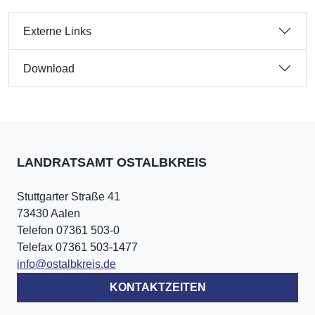
Externe Links
Download
LANDRATSAMT OSTALBKREIS
Stuttgarter Straße 41
73430 Aalen
Telefon 07361 503-0
Telefax 07361 503-1477
info@ostalbkreis.de
KONTAKTZEITEN