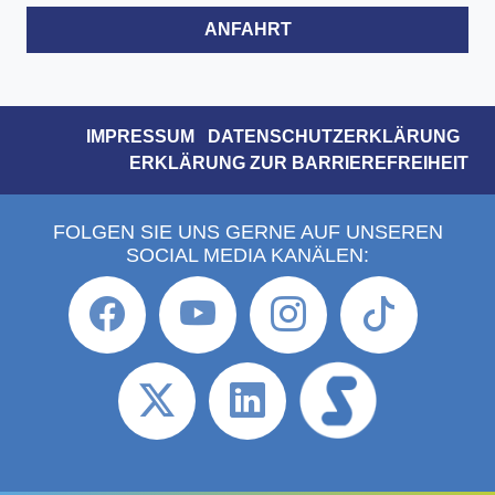
ANFAHRT
IMPRESSUM
DATENSCHUTZERKLÄRUNG
ERKLÄRUNG ZUR BARRIEREFREIHEIT
FOLGEN SIE UNS GERNE AUF UNSEREN
SOCIAL MEDIA KANÄLEN: