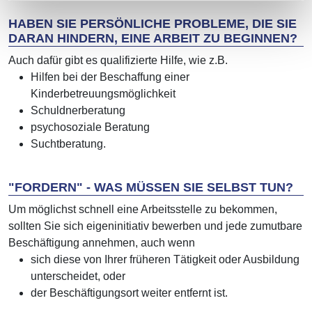
HABEN SIE PERSÖNLICHE PROBLEME, DIE SIE
DARAN HINDERN, EINE ARBEIT ZU BEGINNEN?
Auch dafür gibt es qualifizierte Hilfe, wie z.B.
Hilfen bei der Beschaffung einer
Kinderbetreuungsmöglichkeit
Schuldnerberatung
psychosoziale Beratung
Suchtberatung.
"FORDERN" - WAS MÜSSEN SIE SELBST TUN?
Um möglichst schnell eine Arbeitsstelle zu bekommen,
sollten Sie sich eigeninitiativ bewerben und jede zumutbare
Beschäftigung annehmen, auch wenn
sich diese von Ihrer früheren Tätigkeit oder Ausbildung
unterscheidet, oder
der Beschäftigungsort weiter entfernt ist.