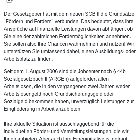
Der Gesetzgeber hat mit dem neuen SGB II die Grundsätze
"Fördern und Fordern" verbunden. Das bedeutet, dass Ihre
Ansprüche auf finanzielle Leistungen davon abhängen, ob
Sie eine der zahlreichen Fördermöglichkeiten annehmen.
Sie sollen also Ihre Chancen wahrnehmen und nutzen! Wir
unterstützen Sie umfassend dabei, einen Ausbildungs- oder
Arbeitsplatz zu finden.
Seit dem 1. August 2006 sind die Jobcenter nach § 44b
Sozialgesetzbuch II (ARGEn) aufgefordert allen
Arbeitslosen, die in den vergangenen zwei Jahren weder
Arbeitslosengeld noch Grundsicherungsgeld oder
Sozialgeld bekommen haben, unverzüglich Leistungen zur
Eingliederung in Arbeit anzubieten.
Ihre aktuelle Situation ist ausschlaggebend für die
individuellen Förder- und Vermittlungsleistungen, die wir
Ihnen anbieten. Aber auch Ihre Eigeninitiative ist gefragt.