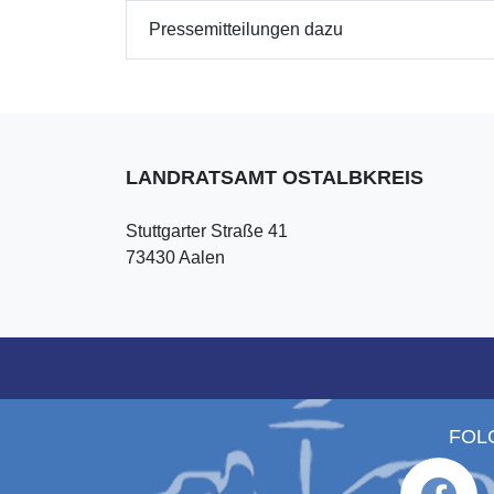
Pressemitteilungen dazu
LANDRATSAMT OSTALBKREIS
Stuttgarter Straße 41
73430 Aalen
FOL