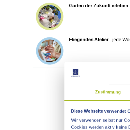
Gärten der Zukunft erleben
Fliegendes Atelier
- jede Wo
Zustimmung
Diese Webseite verwendet 
Wir verwenden selbst nur Coo
Cookies werden aktiv keine D