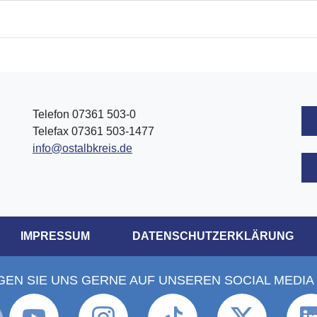
Telefon 07361 503-0
Telefax 07361 503-1477
info@ostalbkreis.de
IMPRESSUM
DATENSCHUTZERKLÄRUNG
GEN SIE UNS GERNE AUF UNSEREN SOCIAL MEDIA