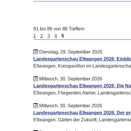
81 bis 86 von 86 Treffern
1
2
3
4
5
Dienstag, 29. September 2026
Landesgartenschau Ellwangen 2026: Einblic
Ellwangen, Kreispavillon im Landesgartensch
Mittwoch, 30. September 2026
Landesgartenschau Ellwangen 2026: Die Natu
Ellwangen, Fliegendes Atelier, Landesgartens
Mittwoch, 30. September 2026
Landesgartenschau Ellwangen 2026: Der g
Ellwangen, Gärten der Zukunft, Landesgartens