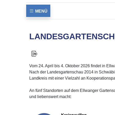
MENÜ
LANDESGARTENSCH
Vom 24. April bis 4. Oktober 2026 findet in El
Nach der Landesgartenschau 2014 in Schwäbisc
Landkreis mit einer Vielzahl an Kooperationspar
An fünf Standorten auf dem Ellwanger Gartensc
und liebenswert macht: