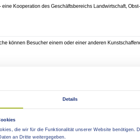
- eine Kooperation des Geschäftsbereichs Landwirtschaft, Obs
che können Besucher einem oder einer anderen Kunstschaffend
Details
Cookies
kies, die wir für die Funktionalität unserer Website benötigen. 
aten an Dritte weitergegeben.