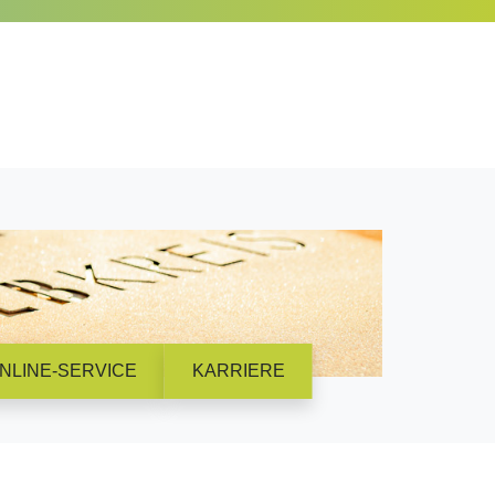
NLINE-SERVICE
KARRIERE