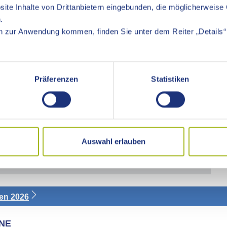
ite Inhalte von Drittanbietern eingebunden, die möglicherweise 
.
 zur Anwendung kommen, finden Sie unter dem Reiter „Details“ 
Next
Präferenzen
Statistiken
Auswahl erlauben
en 2026
NE