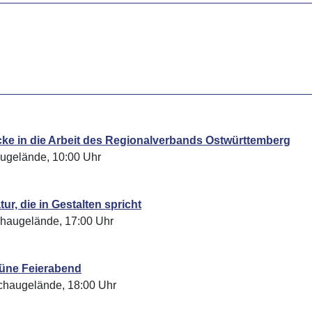
ke in die Arbeit des Regionalverbands Ostwürttemberg
augelände, 10:00 Uhr
r, die in Gestalten spricht
chaugelände, 17:00 Uhr
rüne Feierabend
chaugelände, 18:00 Uhr