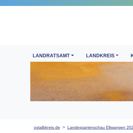
LANDRATSAMT
LANDKREIS
ostalbkreis.de
Landesgartenschau Ellwangen 20