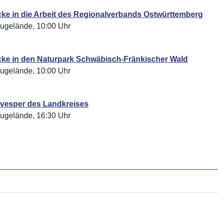
ke in die Arbeit des Regionalverbands Ostwürttemberg
augelände, 10:00 Uhr
cke in den Naturpark Schwäbisch-Fränkischer Wald
augelände, 10:00 Uhr
vesper des Landkreises
augelände, 16:30 Uhr