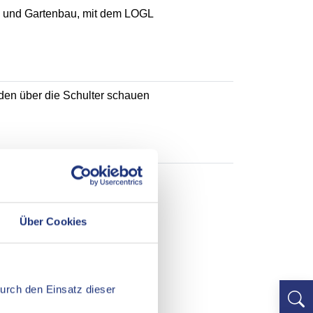
t- und Gartenbau, mit dem LOGL
en über die Schulter schauen
Über Cookies
Durch den Einsatz dieser