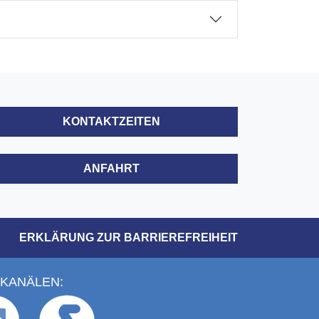
KONTAKTZEITEN
ANFAHRT
ERKLÄRUNG ZUR BARRIEREFREIHEIT
 KANÄLEN: