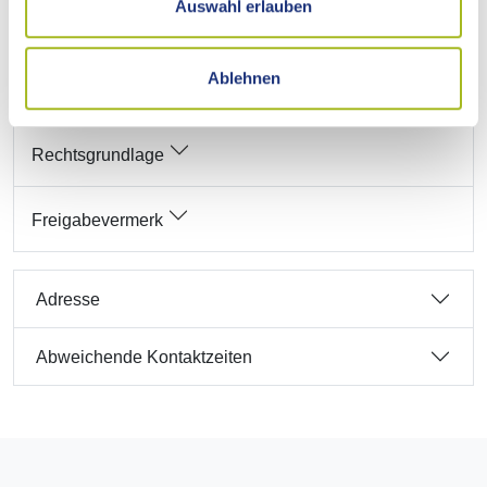
Auswahl erlauben
Hinweise
Ablehnen
Rechtsbehelf
Rechtsgrundlage
Freigabevermerk
Adresse
Abweichende Kontaktzeiten