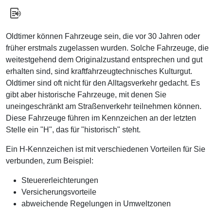
Oldtimer können Fahrzeuge sein, die vor 30 Jahren oder
früher erstmals zugelassen wurden. Solche Fahrzeuge, die
weitestgehend dem Originalzustand entsprechen und gut
erhalten sind, sind kraftfahrzeugtechnisches Kulturgut.
Oldtimer sind oft nicht für den Alltagsverkehr gedacht. Es
gibt aber historische Fahrzeuge, mit denen Sie
uneingeschränkt am Straßenverkehr teilnehmen können.
Diese Fahrzeuge führen im Kennzeichen an der letzten
Stelle ein "H", das für "historisch" steht.
Ein H-Kennzeichen ist mit verschiedenen Vorteilen für Sie
verbunden, zum Beispiel:
Steuererleichterungen
Versicherungsvorteile
abweichende Regelungen in Umweltzonen