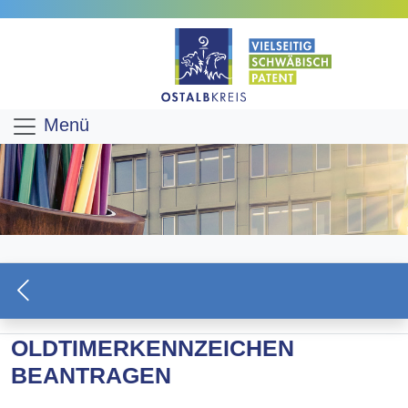
Menü
OLDTIMERKENNZEICHEN
BEANTRAGEN