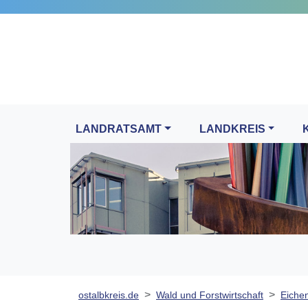
LANDRATSAMT
LANDKREIS
ostalbkreis.de
Wald und Forstwirtschaft
Eiche