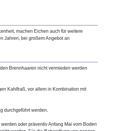
kenheit, machen Eichen auch für weitere
en Jahren, bei großem Angebot an
 den Brennhaaren nicht vermieden werden
 Kahlfraß, vor allem in Kombination mit
g durchgeführt werden.
 werden oder präventiv Anfang Mai vom Boden