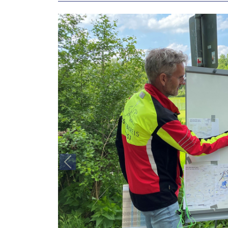
Previous