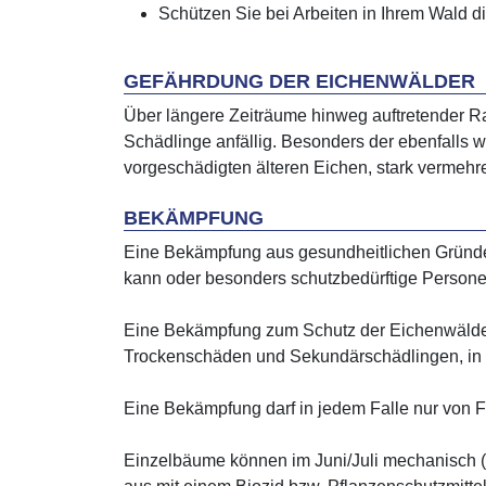
Schützen Sie bei Arbeiten in Ihrem Wald 
GEFÄHRDUNG DER EICHENWÄLDER
Über längere Zeiträume hinweg auftretender Ra
Schädlinge anfällig. Besonders der ebenfalls
vorgeschädigten älteren Eichen, stark vermehr
BEKÄMPFUNG
Eine Bekämpfung aus gesundheitlichen Gründe
kann oder besonders schutzbedürftige Persone
Eine Bekämpfung zum Schutz der Eichenwälder 
Trockenschäden und Sekundärschädlingen, in i
Eine Bekämpfung darf in jedem Falle nur von 
Einzelbäume können im Juni/Juli mechanisch 