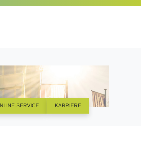
NLINE-SERVICE
KARRIERE