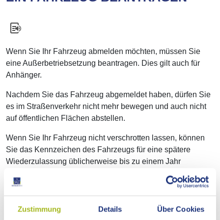
Wenn Sie Ihr Fahrzeug abmelden möchten, müssen Sie
eine Außerbetriebsetzung beantragen. Dies gilt auch für
Anhänger.
Nachdem Sie das Fahrzeug abgemeldet haben, dürfen Sie
es im Straßenverkehr nicht mehr bewegen und auch nicht
auf öffentlichen Flächen abstellen.
Wenn Sie Ihr Fahrzeug nicht verschrotten lassen, können
Sie das Kennzeichen des Fahrzeugs für eine spätere
Wiederzulassung üblicherweise bis zu einem Jahr
reservieren lassen.
Online-Antrag
Zustimmung
Details
Über Cookies