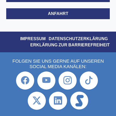
ANFAHRT
IMPRESSUM
DATENSCHUTZERKLÄRUNG
ERKLÄRUNG ZUR BARRIEREFREIHEIT
FOLGEN SIE UNS GERNE AUF UNSEREN
SOCIAL MEDIA KANÄLEN: