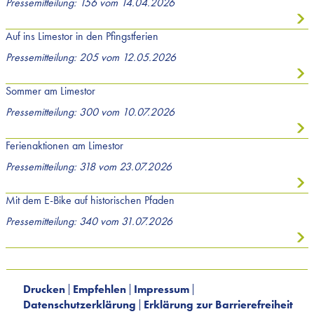
Pressemitteilung: 156 vom 14.04.2026
Auf ins Limestor in den Pfingstferien
Pressemitteilung: 205 vom 12.05.2026
Sommer am Limestor
Pressemitteilung: 300 vom 10.07.2026
Ferienaktionen am Limestor
Pressemitteilung: 318 vom 23.07.2026
Mit dem E-Bike auf historischen Pfaden
Pressemitteilung: 340 vom 31.07.2026
Drucken
Empfehlen
Impressum
Datenschutzerklärung
Erklärung zur Barrierefreiheit