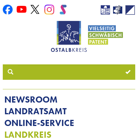
NEWSROOM
LANDRATSAMT
ONLINE-SERVICE
LANDKREIS