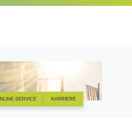
NLINE-SERVICE
KARRIERE