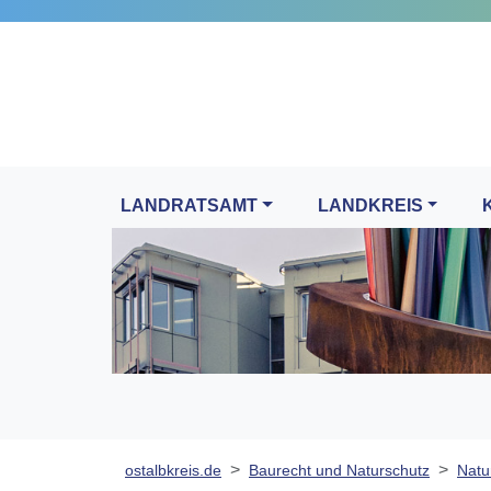
LANDRATSAMT
LANDKREIS
ostalbkreis.de
Baurecht und Naturschutz
Natu