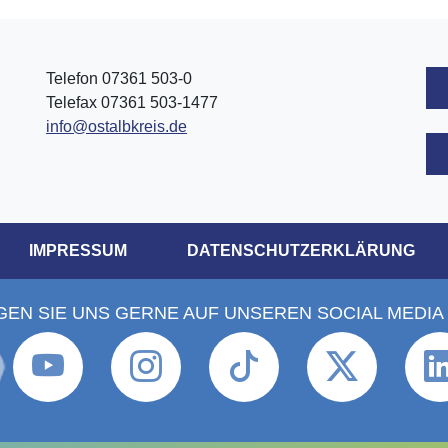
Telefon 07361 503-0
Telefax 07361 503-1477
info@ostalbkreis.de
IMPRESSUM
DATENSCHUTZERKLÄRUNG
GEN SIE UNS GERNE AUF UNSEREN SOCIAL MEDIA