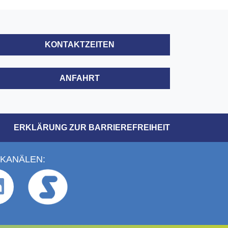
KONTAKTZEITEN
ANFAHRT
ERKLÄRUNG ZUR BARRIEREFREIHEIT
 KANÄLEN: