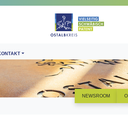
KONTAKT
NEWSROOM
O