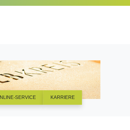
NLINE-SERVICE
KARRIERE