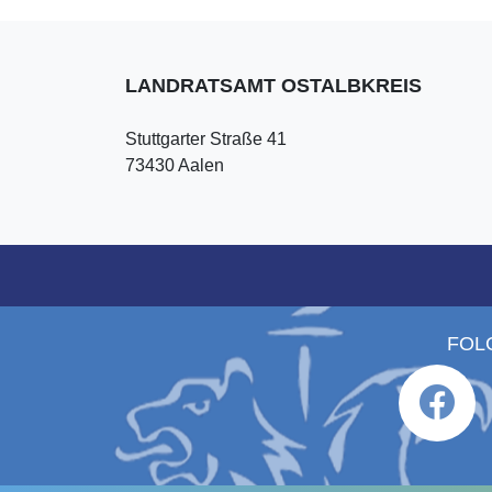
LANDRATSAMT OSTALBKREIS
Stuttgarter Straße 41
73430 Aalen
FOL