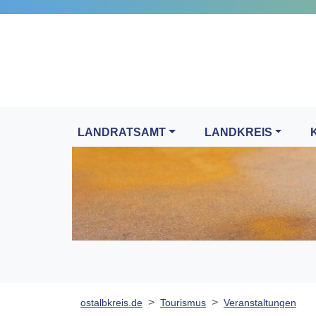
LANDRATSAMT
LANDKREIS
ostalbkreis.de
Tourismus
Veranstaltungen