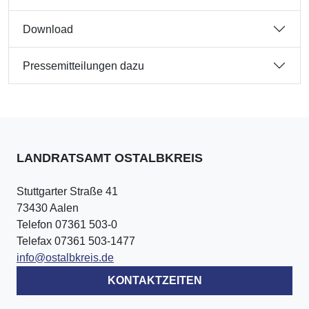
Download
Pressemitteilungen dazu
LANDRATSAMT OSTALBKREIS
Stuttgarter Straße 41
73430 Aalen
Telefon 07361 503-0
Telefax 07361 503-1477
info@ostalbkreis.de
KONTAKTZEITEN