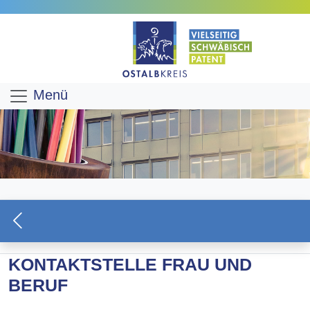
Menü
KONTAKTSTELLE FRAU UND
BERUF