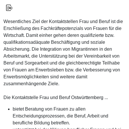
Wesentliches Ziel der Kontaktstellen Frau und Beruf ist die
Erschließung des Fachkräftepotenzials von Frauen für die
Wirtschaft. Damit einher gehen deren qualifizierte bzw.
qualifikationsadäquate Beschäftigung und soziale
Absicherung. Die Integration von Migrantinnen in den
Arbeitsmarkt, die Unterstützung bei der Vereinbarkeit von
Beruf und Sorgearbeit und die gleichberechtigte Teilhabe
von Frauen am Erwerbsleben bzw. die Verbesserung von
Erwerbsmöglichkeiten sind weitere damit
zusammenhängende Ziele.
Die Kontaktstelle Frau und Beruf Ostwürttemberg ...
bietet Beratung von Frauen zu allen
Entscheidungsprozessen, die Beruf, Arbeit und
berufliche Bildung betreffen.