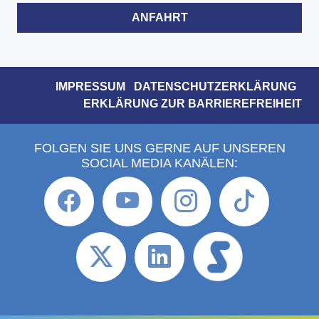
ANFAHRT
IMPRESSUM
DATENSCHUTZERKLÄRUNG
ERKLÄRUNG ZUR BARRIEREFREIHEIT
FOLGEN SIE UNS GERNE AUF UNSEREN
SOCIAL MEDIA KANÄLEN: