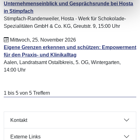
Unternehmenseinblick und Gesprächsrunde bei Hosta
in Stimpfach
Stimpfach-Randenweiler, Hosta - Werk für Schokolade-
Spezialitäten GmbH & Co. KG, Greutstr. 9, 15:00 Uhr
Mittwoch, 25. November 2026
Eigene Grenzen erkennen und schützen: Empowerment
für den Praxis- und Klinikalltag
Aalen, Landratsamt Ostalbkreis, 5. OG, Wintergarten,
14:00 Uhr
1 bis 5 von 5 Treffern
Kontakt
Externe Links