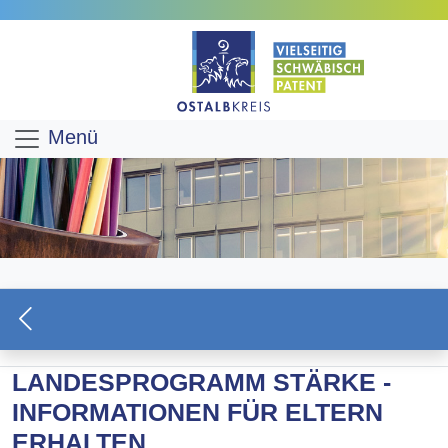
Menü
LANDESPROGRAMM STÄRKE -
INFORMATIONEN FÜR ELTERN
ERHALTEN