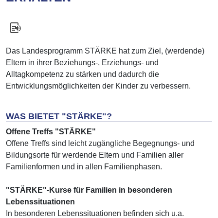
Das Landesprogramm STÄRKE hat zum Ziel, (werdende)
Eltern in ihrer Beziehungs-, Erziehungs- und
Alltagkompetenz zu stärken und dadurch die
Entwicklungsmöglichkeiten der Kinder zu verbessern.
WAS BIETET "STÄRKE"?
Offene Treffs "STÄRKE"
Offene Treffs sind leicht zugängliche Begegnungs- und
Bildungsorte für werdende Eltern und Familien aller
Familienformen und in allen Familienphasen.
"STÄRKE"-Kurse für Familien in besonderen
Lebenssituationen
In besonderen Lebenssituationen befinden sich u.a.