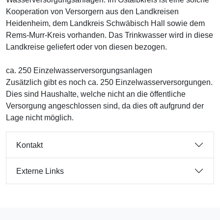
Kooperation von Versorgern aus den Landkreisen
Heidenheim, dem Landkreis Schwäbisch Hall sowie dem
Rems-Murr-Kreis vorhanden. Das Trinkwasser wird in diese
Landkreise geliefert oder von diesen bezogen.
ca. 250 Einzelwasserversorgungsanlagen
Zusätzlich gibt es noch ca. 250 Einzelwasserversorgungen.
Dies sind Haushalte, welche nicht an die öffentliche
Versorgung angeschlossen sind, da dies oft aufgrund der
Lage nicht möglich.
Kontakt
Externe Links