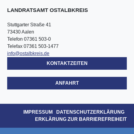
LANDRATSAMT OSTALBKREIS
Stuttgarter Straße 41
73430 Aalen
Telefon 07361 503-0
Telefax 07361 503-1477
info@ostalbkreis.de
KONTAKTZEITEN
ANFAHRT
IMPRESSUM
DATENSCHUTZERKLÄRUNG
ERKLÄRUNG ZUR BARRIEREFREIHEIT