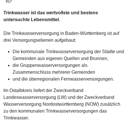
Trinkwasser ist das wertvollste und bestens
untersuchte Lebensmittel.
Die Trinkwasserversorgung in Baden-Württemberg ist auf
drei Versorgungsebenen aufgebaut:
Die kommunale Trinkwasserversorgung der Städte und
Gemeinden aus eigenen Quellen und Brunnen,
die Gruppenwasserversorgungen als
Zusammenschluss mehrerer Gemeinden
und die überregionalen Fernwasserversorgungen.
Im Ostalbkreis liefert der Zweckverband
Landeswasserversorgung (LW) und der Zweckverband
Wasserversorgung Nordostwürttemberg (NOW) zusätzlich
zu den kommunalen Trinkwasserversorgungen das
Trinkwasser.