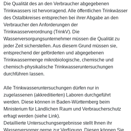
Die Qualität des an den Verbraucher abgegebenen
Trinkwassers ist hervorragend. Alle öffentlichen Trinkwässer
des Ostalbkreises entsprechen bei ihrer Abgabe an den
Verbraucher den Anforderungen der
Trinkwasserverordnung (TrinkV). Die
Wasserversorgungsunternehmer müssen die Qualität zu
jeder Zeit sicherstellen. Aus diesem Grund müssen sie,
entsprechend der geförderten und abgegebenen
Trinkwassermenge mikrobiologische, chemische und
chemisch-physikalische Trinkwasseruntersuchungen
durchführen lassen.
Alle Trinkwasseruntersuchungen dürfen nur in
zugelassenen (akkreditierten) Laboren durchgeführt
werden. Diese können in Baden-Württemberg beim
Ministerium für Ländlichen Raum und Verbraucherschutz
erfragt werden (siehe Link).
Detaillierte Untersuchungsergebnisse stellt Ihnen ihr
Wasserversorger gerne zur Verfügung. Diesen können Sie