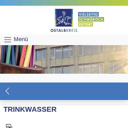
Menü
TRINKWASSER