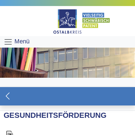
Menü
GESUNDHEITSFÖRDERUNG