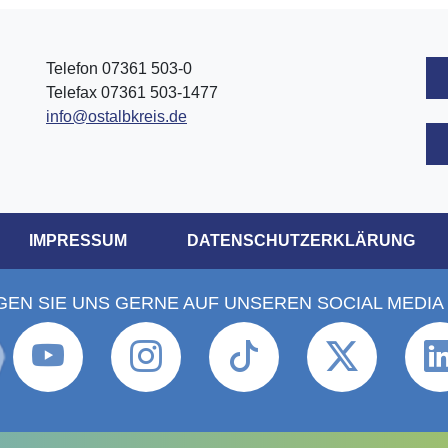
Telefon 07361 503-0
Telefax 07361 503-1477
info@ostalbkreis.de
IMPRESSUM
DATENSCHUTZERKLÄRUNG
GEN SIE UNS GERNE AUF UNSEREN SOCIAL MEDIA