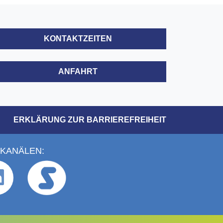
KONTAKTZEITEN
ANFAHRT
ERKLÄRUNG ZUR BARRIEREFREIHEIT
 KANÄLEN: