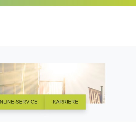
NLINE-SERVICE
KARRIERE