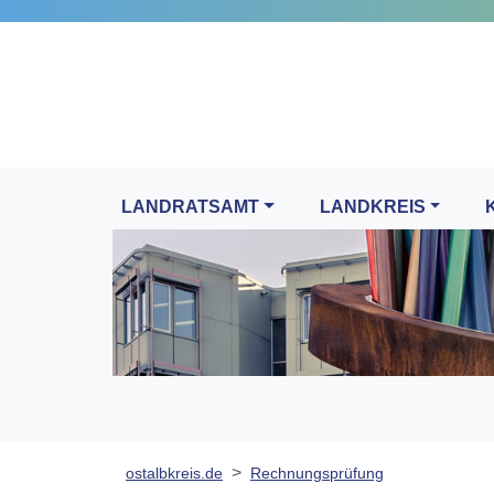
LANDRATSAMT
LANDKREIS
ostalbkreis.de
Rechnungsprüfung