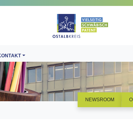
KONTAKT
NEWSROOM
O