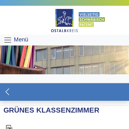
Menü
GRÜNES KLASSENZIMMER