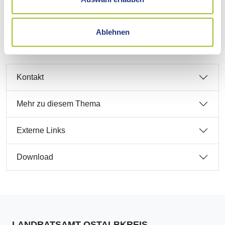
Anfahrt
Ablehnen
Kontakt
Mehr zu diesem Thema
Externe Links
Download
LANDRATSAMT OSTALBKREIS