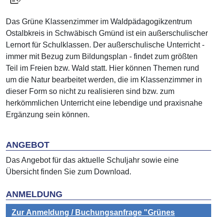
Das Grüne Klassenzimmer im Waldpädagogikzentrum
Ostalbkreis in Schwäbisch Gmünd ist ein außerschulischer
Lernort für Schulklassen. Der außerschulische Unterricht -
immer mit Bezug zum Bildungsplan - findet zum größten
Teil im Freien bzw. Wald statt. Hier können Themen rund
um die Natur bearbeitet werden, die im Klassenzimmer in
dieser Form so nicht zu realisieren sind bzw. zum
herkömmlichen Unterricht eine lebendige und praxisnahe
Ergänzung sein können.
ANGEBOT
Das Angebot für das aktuelle Schuljahr sowie eine
Übersicht finden Sie zum Download.
ANMELDUNG
Zur Anmeldung / Buchungsanfrage "Grünes