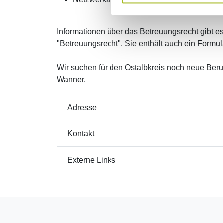
Informationen über das Betreuungsrecht gibt e
"Betreuungsrecht". Sie enthält auch ein Formula
Wir suchen für den Ostalbkreis noch neue Beru
Wanner.
Adresse
Kontakt
Externe Links