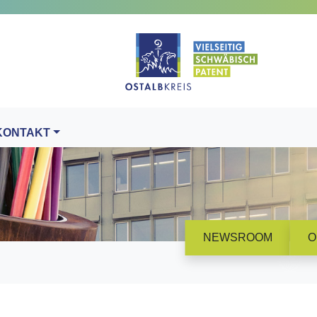
KONTAKT
NEWSROOM
O