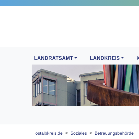
LANDRATSAMT
LANDKREIS
ostalbkreis.de
Soziales
Betreuungsbehörde