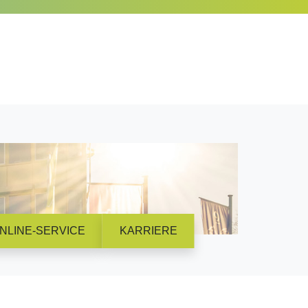
NLINE-SERVICE
KARRIERE