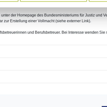
s unter der Homepage des Bundesministeriums für Justiz und V
r zur Erstellung einer Vollmacht (siehe externer Link).
fsbetreuerinnen und Berufsbetreuer. Bei Interesse wenden Sie s