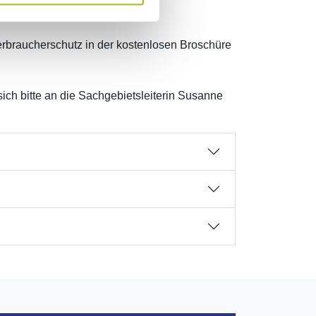
erbraucherschutz in der kostenlosen Broschüre
ich bitte an die Sachgebietsleiterin Susanne