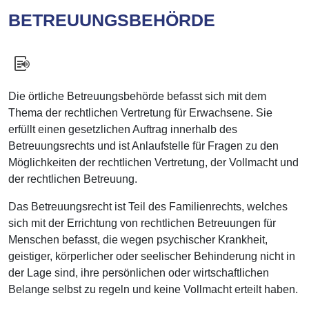
BETREUUNGSBEHÖRDE
Die örtliche Betreuungsbehörde befasst sich mit dem
Thema der rechtlichen Vertretung für Erwachsene. Sie
erfüllt einen gesetzlichen Auftrag innerhalb des
Betreuungsrechts und ist Anlaufstelle für Fragen zu den
Möglichkeiten der rechtlichen Vertretung, der Vollmacht und
der rechtlichen Betreuung.
Das Betreuungsrecht ist Teil des Familienrechts, welches
sich mit der Errichtung von rechtlichen Betreuungen für
Menschen befasst, die wegen psychischer Krankheit,
geistiger, körperlicher oder seelischer Behinderung nicht in
der Lage sind, ihre persönlichen oder wirtschaftlichen
Belange selbst zu regeln und keine Vollmacht erteilt haben.