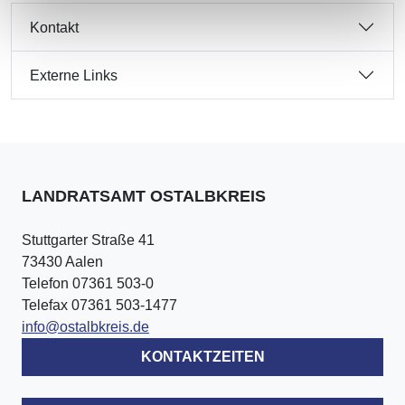
Kontakt
Externe Links
LANDRATSAMT OSTALBKREIS
Stuttgarter Straße 41
73430 Aalen
Telefon 07361 503-0
Telefax 07361 503-1477
info@ostalbkreis.de
KONTAKTZEITEN