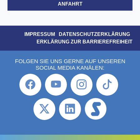
ANFAHRT
IMPRESSUM
DATENSCHUTZERKLÄRUNG
ERKLÄRUNG ZUR BARRIEREFREIHEIT
FOLGEN SIE UNS GERNE AUF UNSEREN
SOCIAL MEDIA KANÄLEN: