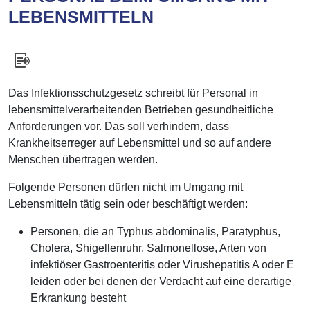
LEBENSMITTELN
Das Infektionsschutzgesetz schreibt für Personal in
lebensmittelverarbeitenden Betrieben gesundheitliche
Anforderungen vor. Das soll verhindern, dass
Krankheitserreger auf Lebensmittel und so auf andere
Menschen übertragen werden.
Folgende Personen dürfen nicht im Umgang mit
Lebensmitteln tätig sein oder beschäftigt werden:
Personen, die an Typhus abdominalis, Paratyphus,
Cholera, Shigellenruhr, Salmonellose, Arten von
infektiöser Gastroenteritis oder Virushepatitis A oder E
leiden oder bei denen der Verdacht auf eine derartige
Erkrankung besteht