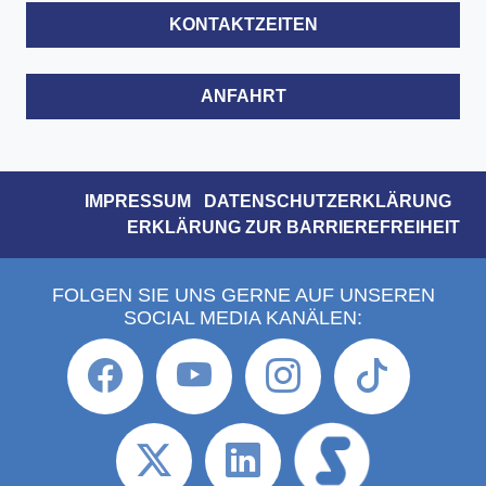
KONTAKTZEITEN
ANFAHRT
IMPRESSUM
DATENSCHUTZERKLÄRUNG
ERKLÄRUNG ZUR BARRIEREFREIHEIT
FOLGEN SIE UNS GERNE AUF UNSEREN
SOCIAL MEDIA KANÄLEN: