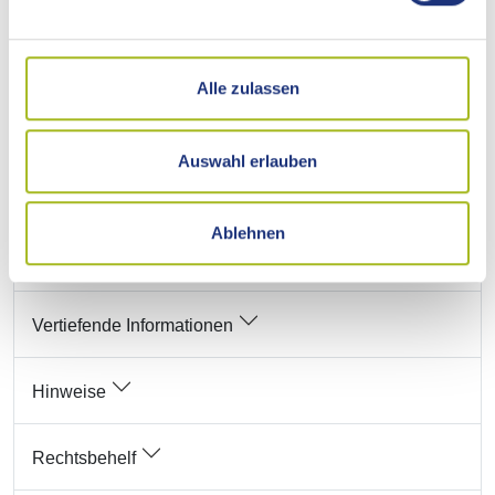
Verfahrensablauf
Alle zulassen
Fristen
Auswahl erlauben
Erforderliche Unterlagen
Ablehnen
Kosten
Vertiefende Informationen
Hinweise
Rechtsbehelf