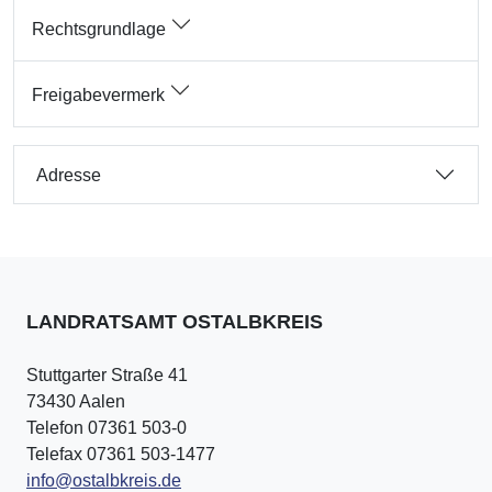
Rechtsgrundlage
Freigabevermerk
Adresse
LANDRATSAMT OSTALBKREIS
Stuttgarter Straße 41
73430 Aalen
Telefon 07361 503-0
Telefax 07361 503-1477
info@ostalbkreis.de