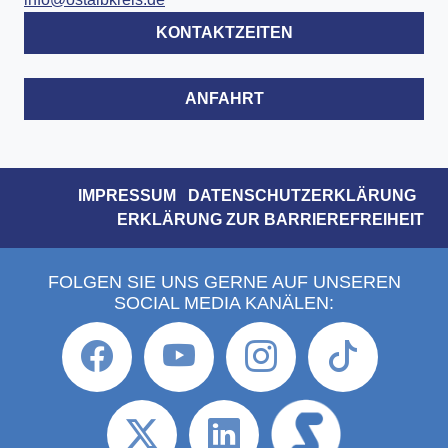
KONTAKTZEITEN
ANFAHRT
IMPRESSUM
DATENSCHUTZERKLÄRUNG
ERKLÄRUNG ZUR BARRIEREFREIHEIT
FOLGEN SIE UNS GERNE AUF UNSEREN
SOCIAL MEDIA KANÄLEN: