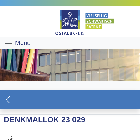
Menü
DENKMALLOK 23 029