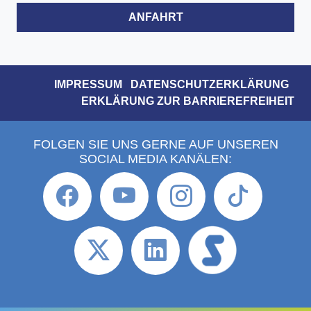
ANFAHRT
IMPRESSUM
DATENSCHUTZERKLÄRUNG
ERKLÄRUNG ZUR BARRIEREFREIHEIT
FOLGEN SIE UNS GERNE AUF UNSEREN
SOCIAL MEDIA KANÄLEN: