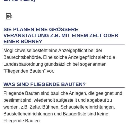
SIE PLANEN EINE GRÖSSERE V
ERANSTALTUNG Z.B. MIT EINEM ZELT ODER E
INER BÜHNE?
Möglichweise besteht eine Anzeigepflicht bei der
Baurechtsbehörde. Eine solche Anzeigepflicht sieht die
Landesbauordnung grundsätzlich bei sogenannten
"Fliegenden Bauten" vor.
WAS SIND FLIEGENDE BAUTEN?
Fliegende Bauten sind bauliche Anlagen, die geeignet und
bestimmt sind, wiederholt aufgestellt und abgebaut zu
werden, z.B. Zelte, Bühnen, Schaustellereinrichtungen.
Baustelleneinrichtungen und Baugerüste sind keine
Fliegende Bauten.