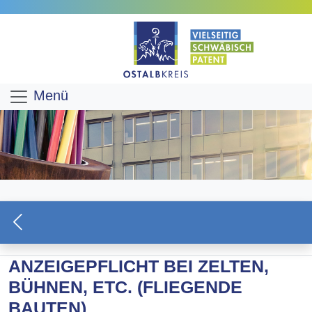
Menü
ANZEIGEPFLICHT BEI ZELTEN,
BÜHNEN, ETC. (FLIEGENDE
BAUTEN)