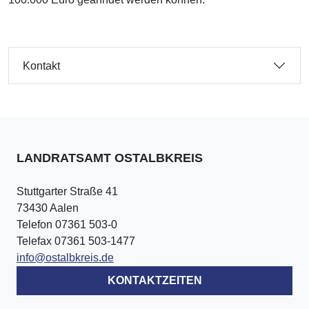
Kontakt
LANDRATSAMT OSTALBKREIS
Stuttgarter Straße 41
73430 Aalen
Telefon 07361 503-0
Telefax 07361 503-1477
info@ostalbkreis.de
KONTAKTZEITEN