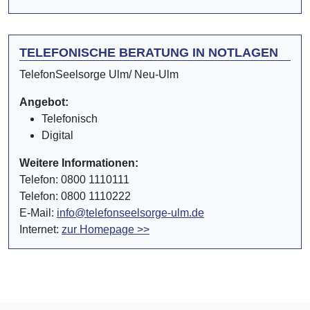
TELEFONISCHE BERATUNG IN NOTLAGEN
TelefonSeelsorge Ulm/ Neu-Ulm
Angebot:
Telefonisch
Digital
Weitere Informationen:
Telefon: 0800 1110111
Telefon: 0800 1110222
E-Mail:
info@telefonseelsorge-ulm.de
Internet:
zur Homepage >>