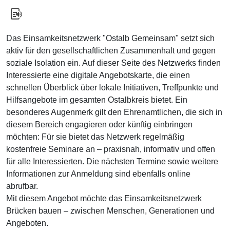
Das Einsamkeitsnetzwerk "Ostalb Gemeinsam" setzt sich
aktiv für den gesellschaftlichen Zusammenhalt und gegen
soziale Isolation ein. Auf dieser Seite des Netzwerks finden
Interessierte eine digitale Angebotskarte, die einen
schnellen Überblick über lokale Initiativen, Treffpunkte und
Hilfsangebote im gesamten Ostalbkreis bietet. Ein
besonderes Augenmerk gilt den Ehrenamtlichen, die sich in
diesem Bereich engagieren oder künftig einbringen
möchten: Für sie bietet das Netzwerk regelmäßig
kostenfreie Seminare an – praxisnah, informativ und offen
für alle Interessierten. Die nächsten Termine sowie weitere
Informationen zur Anmeldung sind ebenfalls online
abrufbar.
Mit diesem Angebot möchte das Einsamkeitsnetzwerk
Brücken bauen – zwischen Menschen, Generationen und
Angeboten.