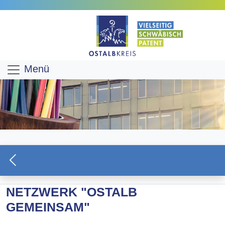
Menü
NETZWERK "OSTALB
GEMEINSAM"