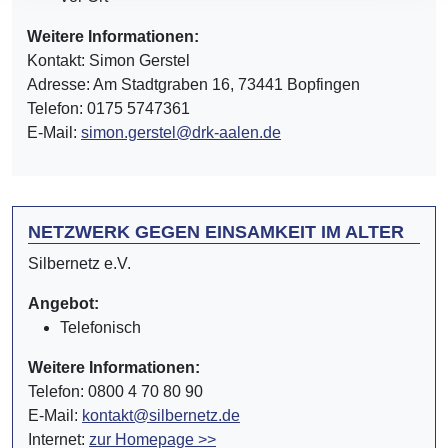
Weitere Informationen:
Kontakt: Simon Gerstel
Adresse: Am Stadtgraben 16, 73441 Bopfingen
Telefon: 0175 5747361
E-Mail:
simon.gerstel@drk-aalen.de
NETZWERK GEGEN EINSAMKEIT IM ALTER
Silbernetz e.V.
Angebot:
Telefonisch
Weitere Informationen:
Telefon: 0800 4 70 80 90
E-Mail:
kontakt@silbernetz.de
Internet:
zur Homepage >>