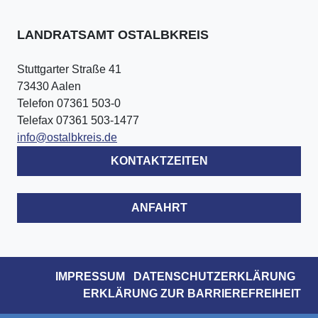
LANDRATSAMT OSTALBKREIS
Stuttgarter Straße 41
73430 Aalen
Telefon 07361 503-0
Telefax 07361 503-1477
info@ostalbkreis.de
KONTAKTZEITEN
ANFAHRT
IMPRESSUM
DATENSCHUTZERKLÄRUNG
ERKLÄRUNG ZUR BARRIEREFREIHEIT