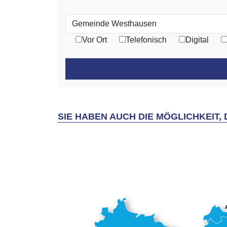
Vor Ort
Telefonisch
Digital
SIE HABEN AUCH DIE MÖGLICHKEIT,