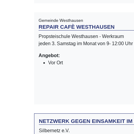
Gemeinde Westhausen
REPAIR CAFÈ WESTHAUSEN
Propsteischule Westhausen - Werkraum
jeden 3. Samstag im Monat von 9- 12:00 Uhr
Angebot:
Vor Ort
NETZWERK GEGEN EINSAMKEIT IM
Silbernetz e.V.