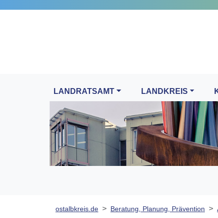
LANDRATSAMT
LANDKREIS
ostalbkreis.de
Beratung, Planung, Prävention