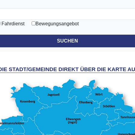
Fahrdienst
Bewegungsangebot
SUCHEN
 DIE STADT/GEMEINDE DIREKT ÜBER DIE KARTE 