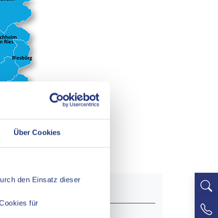
Über Cookies
Durch den Einsatz dieser
Cookies für