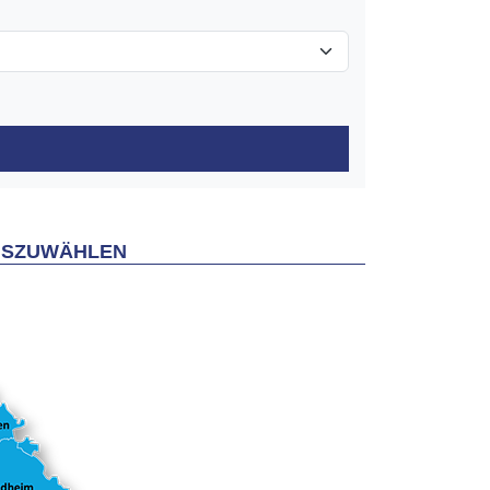
AUSZUWÄHLEN