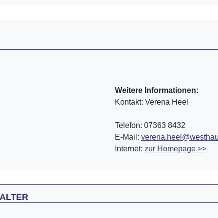
Weitere Informationen:
Kontakt: Verena Heel
Telefon: 07363 8432
E-Mail:
verena.heel@westhau
Internet:
zur Homepage >>
 ALTER