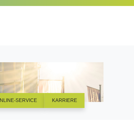
NLINE-SERVICE
KARRIERE