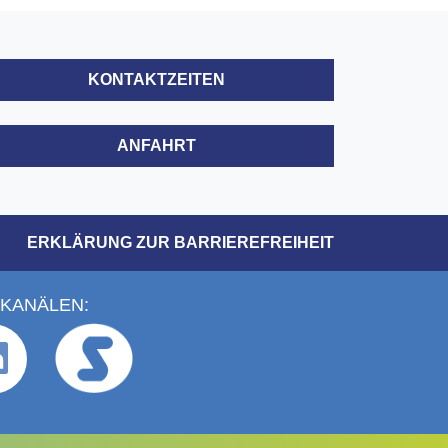
KONTAKTZEITEN
ANFAHRT
ERKLÄRUNG ZUR BARRIEREFREIHEIT
 KANÄLEN: