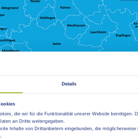
Details
Cookies
kies, die wir für die Funktionalität unserer Website benötigen. 
aten an Dritte weitergegeben.
ite Inhalte von Drittanbietern eingebunden, die möglicherweise 
.