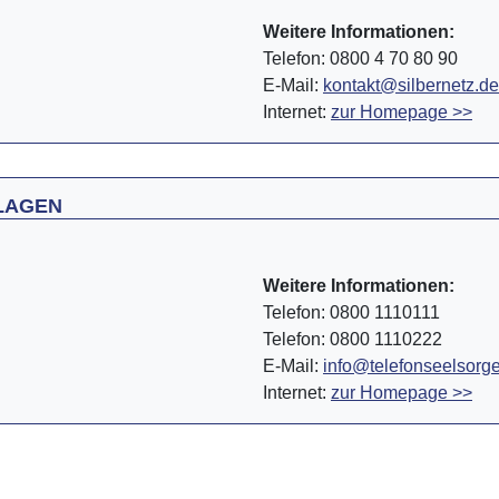
Weitere Informationen:
Telefon: 0800 4 70 80 90
E-Mail:
kontakt@silbernetz.de
Internet:
zur Homepage >>
LAGEN
Weitere Informationen:
Telefon: 0800 1110111
Telefon: 0800 1110222
E-Mail:
info@telefonseelsorg
Internet:
zur Homepage >>