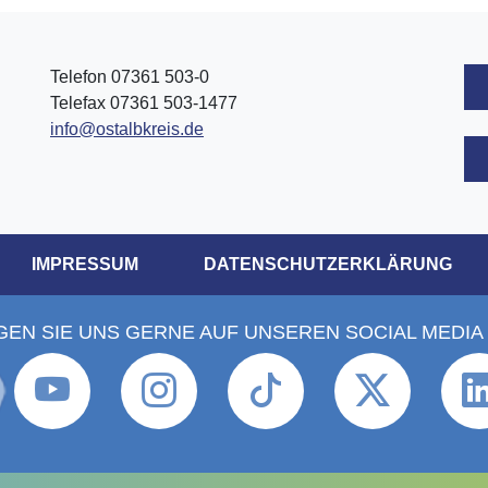
Telefon 07361 503-0
Telefax 07361 503-1477
info@ostalbkreis.de
IMPRESSUM
DATENSCHUTZERKLÄRUNG
GEN SIE UNS GERNE AUF UNSEREN SOCIAL MEDIA