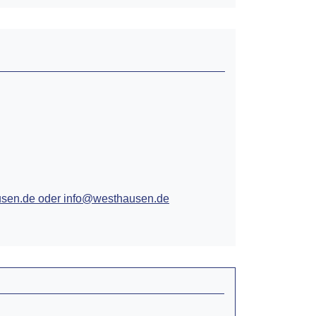
sen.de oder info@westhausen.de