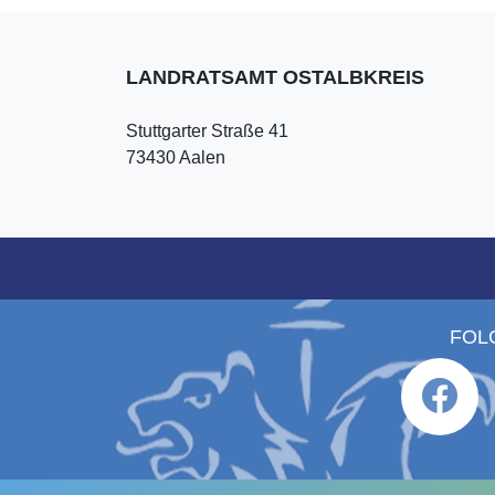
LANDRATSAMT OSTALBKREIS
Stuttgarter Straße 41
73430 Aalen
FOL