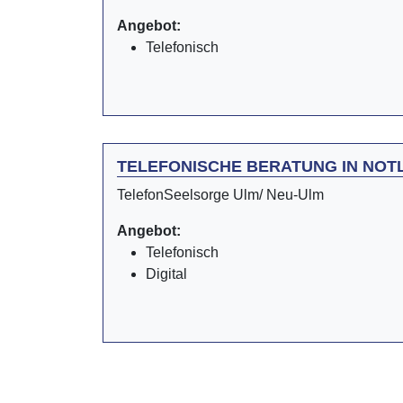
Angebot:
Telefonisch
TELEFONISCHE BERATUNG IN NOT
TelefonSeelsorge Ulm/ Neu-Ulm
Angebot:
Telefonisch
Digital